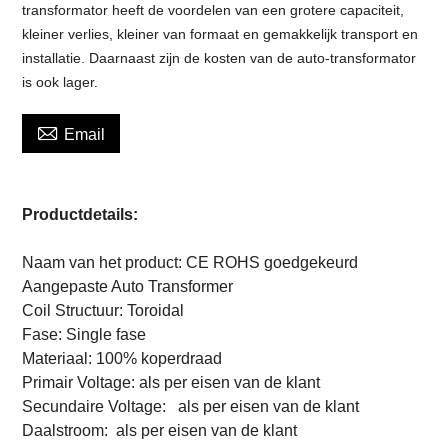
transformator heeft de voordelen van een grotere capaciteit,
kleiner verlies, kleiner van formaat en gemakkelijk transport en
installatie. Daarnaast zijn de kosten van de auto-transformator
is ook lager.

Email
Productdetails:
Naam van het product: CE ROHS goedgekeurd
Aangepaste Auto Transformer
Coil Structuur: Toroidal
Fase: Single fase
Materiaal: 100% koperdraad
Primair Voltage: als per eisen van de klant
Secundaire Voltage:
als per eisen van de klant
Daalstroom:
als per eisen van de klant