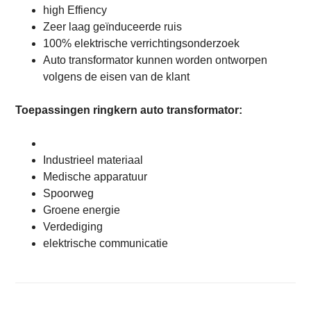
high Effiency
Zeer laag geïnduceerde ruis
100% elektrische verrichtingsonderzoek
Auto transformator kunnen worden ontworpen
volgens de eisen van de klant
Toepassingen ringkern auto transformator:
Industrieel materiaal
Medische apparatuur
Spoorweg
Groene energie
Verdediging
elektrische communicatie