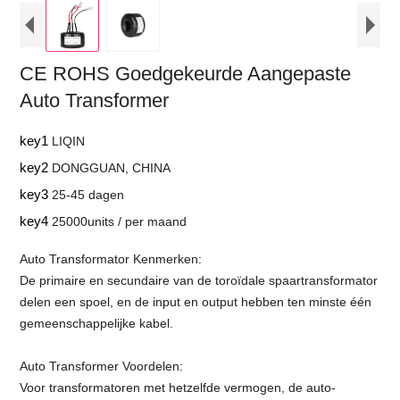
CE ROHS Goedgekeurde Aangepaste
Auto Transformer
key1
LIQIN
key2
DONGGUAN, CHINA
key3
25-45 dagen
key4
25000units / per maand
Auto Transformator Kenmerken:
De primaire en secundaire van de toroïdale spaartransformator
delen een spoel, en de input en output hebben ten minste één
gemeenschappelijke kabel.
Auto Transformer Voordelen:
Voor transformatoren met hetzelfde vermogen, de auto-