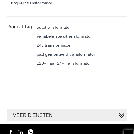
ringkerntransformator
Product Tag:
autotransformator
variabele spaartransformator
24v transformator
pad gemonteerd transformator
120v naar 24v transformator
MEER DIENSTEN


