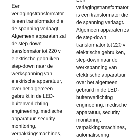
Een
verlagingstransformator
verlagingstransformator
is een transformator die
is een transformator die
de spanning verlaagt.
de spanning verlaagt.
Algemeen apparaten zal
Algemeen apparaten zal
de step-down
de step-down
transformator tot 220 v
transformator tot 220 v
elektrische gebruiken,
elektrische gebruiken,
step-down naar de
step-down naar de
werkspanning van
werkspanning van
elektrische apparatuur,
elektrische apparatuur,
over het algemeen
over het algemeen
gebruikt in de LED-
gebruikt in de LED-
buitenverlichting
buitenverlichting
engineering, medische
engineering, medische
apparatuur, security
apparatuur, security
monitoring,
monitoring,
verpakkingsmachines,
verpakkingsmachines,
automatisering