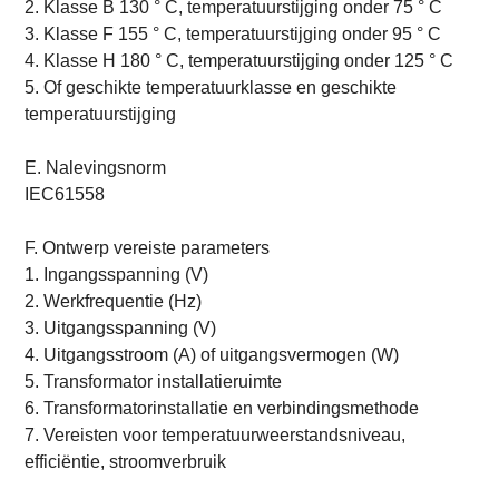
2. Klasse B 130 ° C, temperatuurstijging onder 75 ° C
3. Klasse F 155 ° C, temperatuurstijging onder 95 ° C
4. Klasse H 180 ° C, temperatuurstijging onder 125 ° C
5. Of geschikte temperatuurklasse en geschikte
temperatuurstijging
E. Nalevingsnorm
IEC61558
F. Ontwerp vereiste parameters
1. Ingangsspanning (V)
2. Werkfrequentie (Hz)
3. Uitgangsspanning (V)
4. Uitgangsstroom (A) of uitgangsvermogen (W)
5. Transformator installatieruimte
6. Transformatorinstallatie en verbindingsmethode
7. Vereisten voor temperatuurweerstandsniveau,
efficiëntie, stroomverbruik