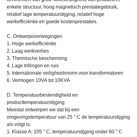
enkele structuur, hoog magnetisch prestatiegebruik,
relatief lage temperatuurstijging, relatief hoge
werkefficiëntie en goede kostenprestaties.
C. Ontwerpoverwegingen
1. Hoge werkefficiëntie
2. Laag werkverlies
3. Thermische bescherming
4. Lage trillingen en ruis
5. Internationale veiligheidsnorm voor transformatoren
6. Vermogen 10VA tot 10KVA
D. Temperatuurbestendigheid en
producttemperatuurstijging
Meestal ontwerpen we dat bij een
omgevingstemperatuur van 25 ° C de temperatuurstijging
als volgt is:
1. Klasse A: 105 ° C, temperatuurstijging onder 60 ° C