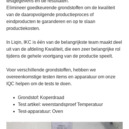
testgegevens en de resultaten.
Elimineer goedkeurende grondstoffen om de kwaliteit
van de daaropvolgende productieproces of
eindproducten te garanderen en op te slaan
productiekosten.
In Liqin, IKC is één van de belangrijkste team maakt deel
uit van de afdeling Kwaliteit, die een zeer belangrijke rol
tijdens de gehele voortgang van de productie speelt.
Voor verschillende grondstoffen, hebben we
overeenkomstige testen items en apparatuur om onze
IQC helpen om de tests te doen.
Grondstof: Koperdraad
Test artikel: weerstandsproef Temperatuur
Test-apparatuur: Oven