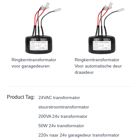
Ringkerntransformator
Ringkerntransformator
voor garagedeuren
Voor automatische deur
draaideur
Product Tag:
24VAC transformator
stuurstroomtransformator
200VA 24v transformator
50W 24v transformator
220v naar 24v garagedeur transformator