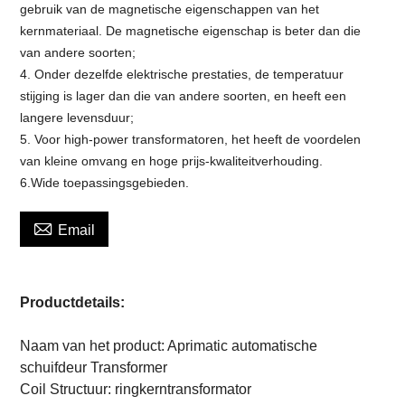
gebruik van de magnetische eigenschappen van het
kernmateriaal. De magnetische eigenschap is beter dan die
van andere soorten;
4. Onder dezelfde elektrische prestaties, de temperatuur
stijging is lager dan die van andere soorten, en heeft een
langere levensduur;
5. Voor high-power transformatoren, het heeft de voordelen
van kleine omvang en hoge prijs-kwaliteitverhouding.
6.Wide toepassingsgebieden.

Email
Productdetails:
Naam van het product: Aprimatic automatische
schuifdeur Transformer
Coil Structuur: ringkerntransformator