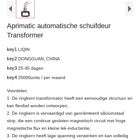
Aprimatic automatische schuifdeur
Transformer
key1
LIQIN
key2
DONGGUAN, CHINA
key3
25-45 dagen
key4
25000units / per maand
Voordelen
1. De ringkern transformator heeft een eenvoudige structuur en
kan flexibel worden ontworpen;
2. De ringkern is vervaardigd van georiënteerd siliciumstaal
strip, die een continue gesloten magnetisch circuit met hoge
magnetische flux en kleine lek-inductantie;
3. De ringkern heeft lage spanning verwerken en kan volledig