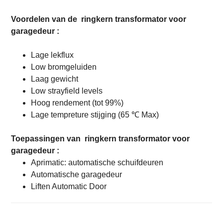
Voordelen van de
ringkern transformator voor
garagedeur
:
Lage lekflux
Low bromgeluiden
Laag gewicht
Low strayfield levels
Hoog rendement (tot 99%)
Lage tempreture stijging (65 ℃ Max)
Toepassingen van
ringkern transformator voor
garagedeur
:
Aprimatic: automatische schuifdeuren
Automatische garagedeur
Liften Automatic Door