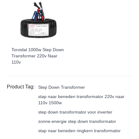
Toroidal 1000w Step Down
Transformer 220v Naar
110v
Product Tag:
Step Down Transformer
stap naar beneden transformator 220v naar
110v 1500w
step down transformator voor inverter
zonne-energie step down transformator
stap naar beneden ringkern transformator