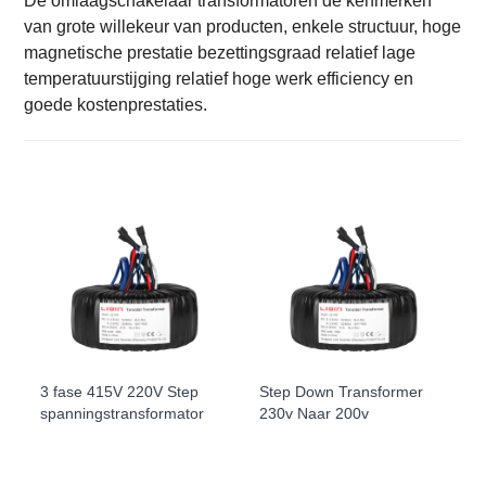
De omlaagschakelaar transformatoren de kenmerken
van grote willekeur van producten, enkele structuur, hoge
magnetische prestatie bezettingsgraad relatief lage
temperatuurstijging relatief hoge werk efficiency en
goede kostenprestaties.
3 fase 415V 220V Step
Step Down Transformer
spanningstransformator
230v Naar 200v