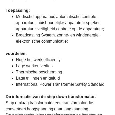
Toepassing:
Medische apparatuur, automatische controle-
apparatuur, huishoudelijke apparatuur spreker
apparatuur, veiligheid controle op de apparatuur;
Broadcasting System, zonne- en windenergie,
elektronische communicatie;
voordelen:
Hoge het werk efficiency
Lage werken verlies
Thermische bescherming
Lage trillingen en geluid
International Power Transformer Safety Standard
De informatie van de
step down
transformator:
Stap omlaag transformator een
transformator die
converteert hoogspanning naar laagspanning.