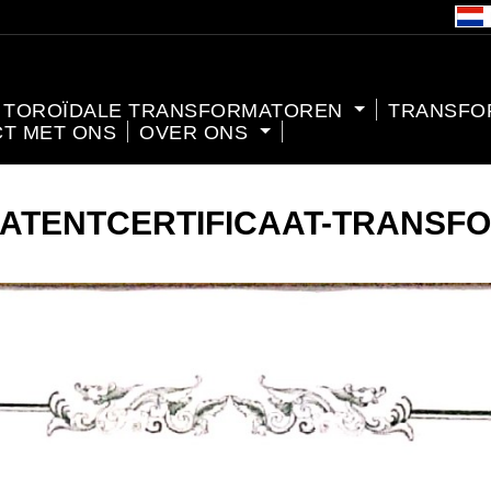
TOROÏDALE TRANSFORMATOREN
TRANSFO
T MET ONS
OVER ONS
ATENTCERTIFICAAT-TRANSF