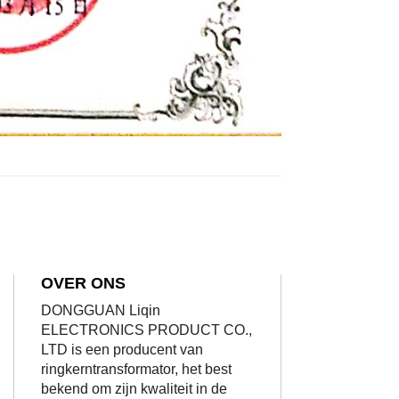
OVER ONS
DONGGUAN Liqin
ELECTRONICS PRODUCT CO.,
LTD is een producent van
ringkerntransformator, het best
bekend om zijn kwaliteit in de